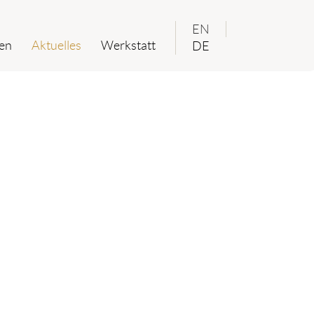
EN
en
Aktuelles
Werkstatt
DE