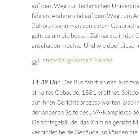
auf dem Weg zur Technischen Universität
fahren. Andere sind auf dem Weg zum Arzt
Zuhörer kann man von einem Gesprächsf
geht es um die besten Zahnärzte in der
anschauen möchte. Und wie doof dieser o
Der Bus fährt an der Justizvo
11:39 Uhr.
ein altes Gebäude, 1881 eröffnet. Seitde
auf ihren Gerichtsprozess warten, also i
der anderen Seite des JVA-Komplexes be
Gerichtsgebäude, das Kriminalgericht Mo
verbindet beide Gebäude, so können die 