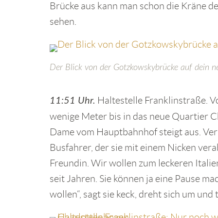
Brücke aus kann man schon die Kräne de
sehen.
Der Blick von der Gotzkowskybrücke auf dein n
Haltestelle Franklinstraße. V
11:51 Uhr.
wenige Meter bis in das neue Quartier C
Dame vom Hauptbahnhof steigt aus. Verab
Busfahrer, der sie mit einem Nicken vera
Freundin. Wir wollen zum leckeren Italie
seit Jahren. Sie können ja eine Pause 
wollen“, sagt sie keck, dreht sich um und