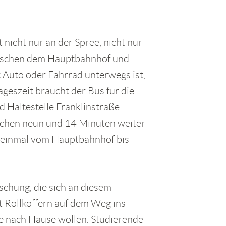
nicht nur an der Spree, nicht nur
zwischen dem Hauptbahnhof und
 Auto oder Fahrrad unterwegs ist,
geszeit braucht der Bus für die
 Haltestelle Franklinstraße
chen neun und 14 Minuten weiter
, einmal vom Hauptbahnhof bis
ischung, die sich an diesem
it Rollkoffern auf dem Weg ins
le nach Hause wollen. Studierende