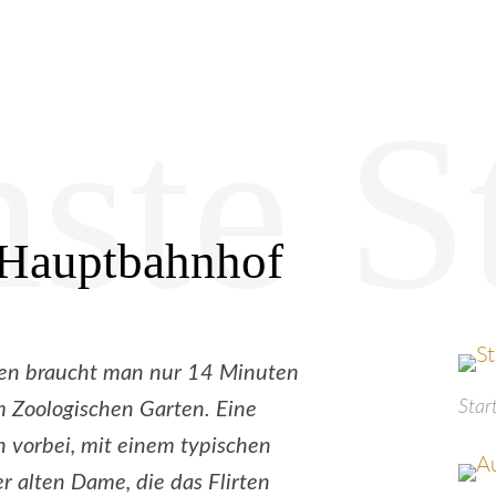
 Hauptbahnhof
gen braucht man nur 14 Minuten
Star
Zoologischen Garten. Eine
 vorbei, mit einem typischen
r alten Dame, die das Flirten