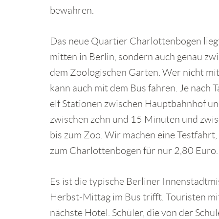
bewahren.
Das neue Quartier Charlottenbogen liegt 
mitten in Berlin, sondern auch genau 
dem Zoologischen Garten. Wer nicht mit
kann auch mit dem Bus fahren. Je nach Ta
elf Stationen zwischen Hauptbahnhof und
zwischen zehn und 15 Minuten und zwis
bis zum Zoo. Wir machen eine Testfahrt
zum Charlottenbogen für nur 2,80 Euro.
Es ist die typische Berliner Innenstadtm
Herbst-Mittag im Bus trifft. Touristen m
nächste Hotel. Schüler, die von der Schu