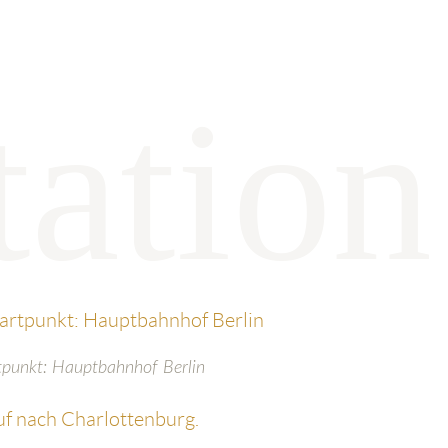
tpunkt: Hauptbahnhof Berlin