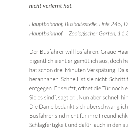
nicht verlernt hat.
Hauptbahnhof, Bushaltestelle, Linie 245, D
Hauptbahnhof – Zoologischer Garten, 11.
Der Busfahrer will losfahren. Graue Haa
Eigentlich sieht er gemütlich aus, doch he
hat schon drei Minuten Verspätung. Da s
herannahen. Schnell ist sie nicht. Schritt
entgegen. Er seufzt, öffnet die Tür noch 
Sie es sind“, sagt er. „Nun aber schnell h
Die Dame bedankt sich überschwänglich, 
Busfahrer sind nicht für ihre Freundlichk
Schlagfertigkeit und dafür, auch in den