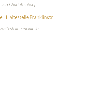
nach Charlottenburg.
 Haltestelle Franklinstr.