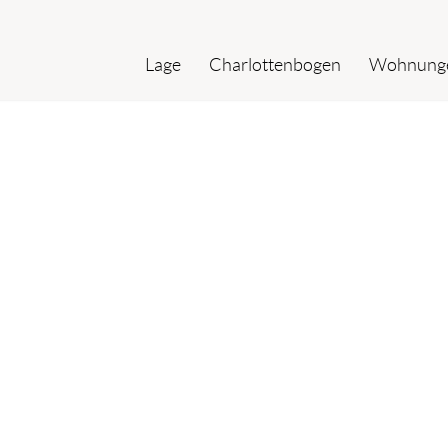
Lage
Charlottenbogen
Wohnung